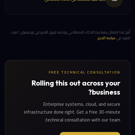
أُنتِج هذا المقال بمساعدة الذكاء الاصطناعي وراجعه فريق التحرير في لوجيسيتي. اعرف
المزيد في
سياسة التحرير
.
FREE TECHNICAL CONSULTATION
Rolling this out across your
business?
Enterprise systems, cloud, and secure
infrastructure done right. Get a free 30-minute
technical consultation with our team.