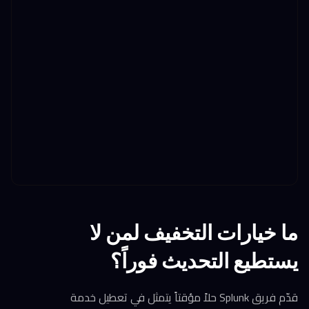
ما خيارات التخفيف لمن لا
يستطيع التحديث فوراً؟
قدّم فريق Splunk حلاً مؤقتاً يتمثل في تعطيل خدمة