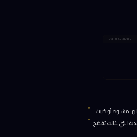
ADVERTISEMENTS
يدية التي كانت تفضح