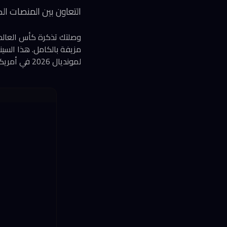
التعاون بين المنصات الكب
مزيفة بالكامل. هذا السينا
لمونديال 2026 في أمريكا الشمالية.