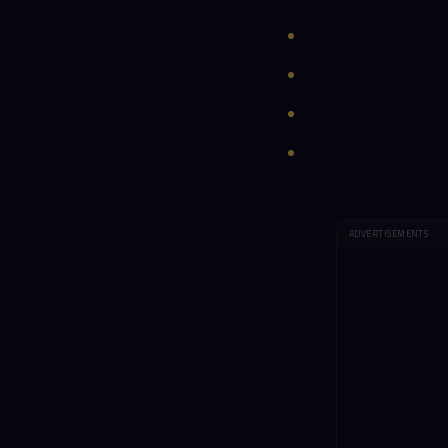
ADVERTISEMENTS