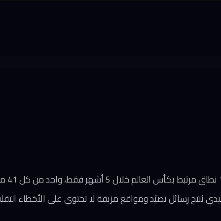
يدي يُنتج رسائل تصيّد ومواقع مزيفة لا تحتوي على الأخطاء التقل