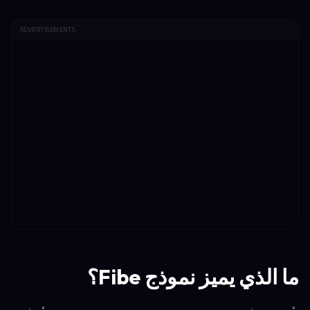
ADVERTISEMENTS
ما الذي يميز نموذج Fibe؟