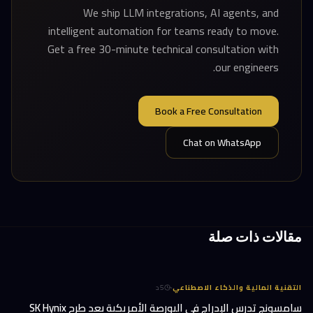
We ship LLM integrations, AI agents, and
intelligent automation for teams ready to move.
Get a free 30-minute technical consultation with
our engineers.
Book a Free Consultation
Chat on WhatsApp
مقالات ذات صلة
·
التقنية المالية والذكاء الاصطناعي
5
د
سامسونج تدرس الإدراج في البورصة الأمريكية بعد طرح SK Hynix