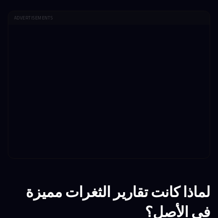
ADVERTISEMENTS
لماذا كانت تقارير الثغرات مميزة
في الأصل؟