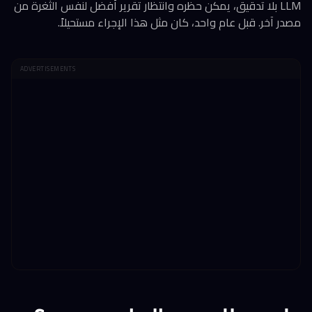
LLM بلا تدقيق، يمكن حظره وانتظار تقرير أفضل لنفس الثغرة من
مصدر آخر. قبل عام واحد، كان مثل هذا الإجراء مستحيلاً.
ADVERTISEMENTS