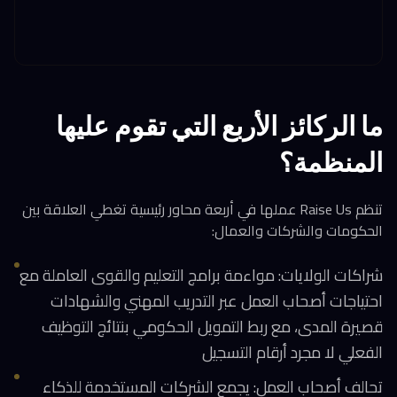
ما الركائز الأربع التي تقوم عليها
المنظمة؟
تنظم Raise Us عملها في أربعة محاور رئيسية تغطي العلاقة بين
الحكومات والشركات والعمال:
شراكات الولايات: مواءمة برامج التعليم والقوى العاملة مع
احتياجات أصحاب العمل عبر التدريب المهني والشهادات
قصيرة المدى، مع ربط التمويل الحكومي بنتائج التوظيف
الفعلي لا مجرد أرقام التسجيل
تحالف أصحاب العمل: يجمع الشركات المستخدمة للذكاء