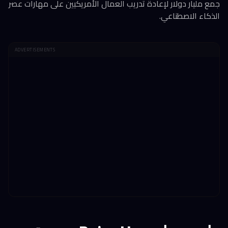
جمع مليار دولار لإعادة تدريب العمال الأمريكيين على مهارات عصر
الذكاء الاصطناعي.
ADVERTISEMENTS