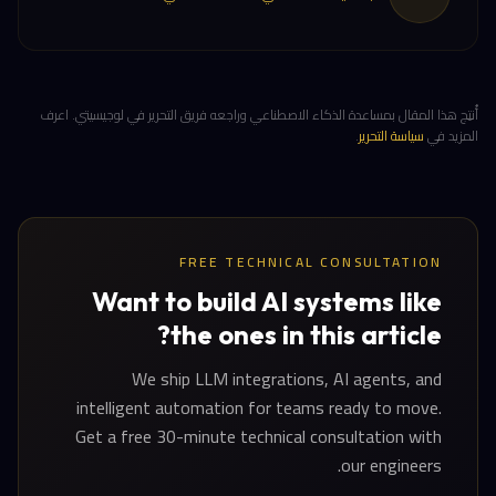
أُنتِج هذا المقال بمساعدة الذكاء الاصطناعي وراجعه فريق التحرير في لوجيسيتي. اعرف
المزيد في
سياسة التحرير
.
FREE TECHNICAL CONSULTATION
Want to build AI systems like
the ones in this article?
We ship LLM integrations, AI agents, and
intelligent automation for teams ready to move.
Get a free 30-minute technical consultation with
our engineers.