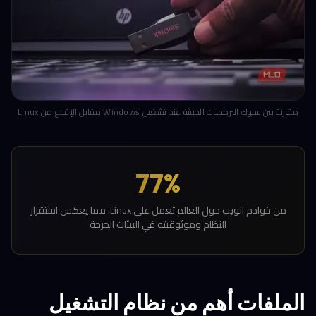
مقارنة بين سلوك البرمجيات الخبيثة عند تشغيل Windows مقابل الإقلاع من Linux
77%
من خوادم الويب حول العالم تعمل على Linux، مما يعكس استقرار
النظام وموثوقيته في البيئات الحرجة
الملفات أهم من نظام التشغيل