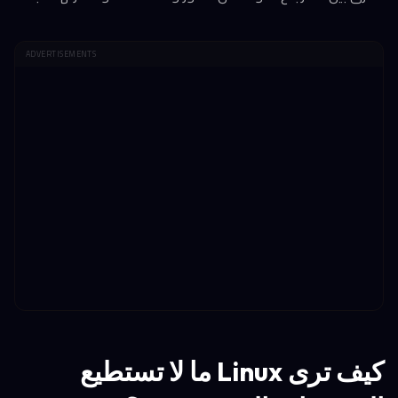
ADVERTISEMENTS
كيف ترى Linux ما لا تستطيع