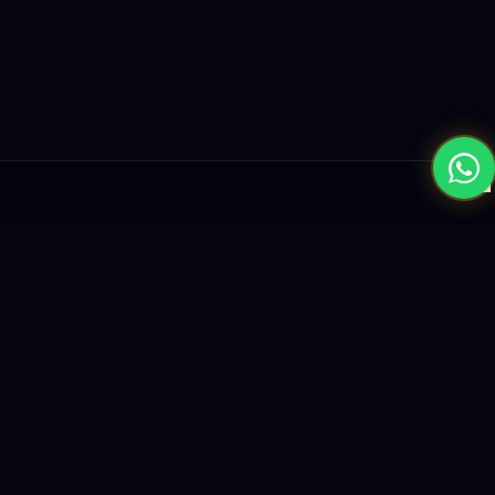
×
نبني المستقبل بحلول الذكاء الاصطناعي والبرمجيات العالمية المستوى