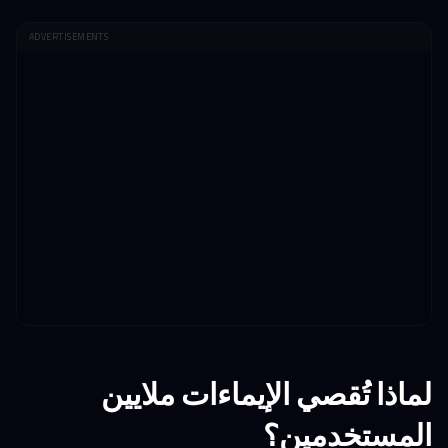
ADVERTISEMENTS
لماذا تُقصي الإيماءات ملايين
المستخدمين؟