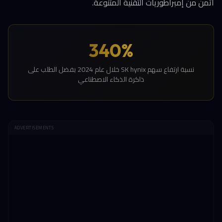
أثمن من إمبراطوريات التقنية المتنوعة.
340%
نسبة ارتفاع سهم SK hynix خلال عام 2024 بفضل الطلب على
ذاكرة الذكاء الاصطناعي
ADVERTISEMENTS