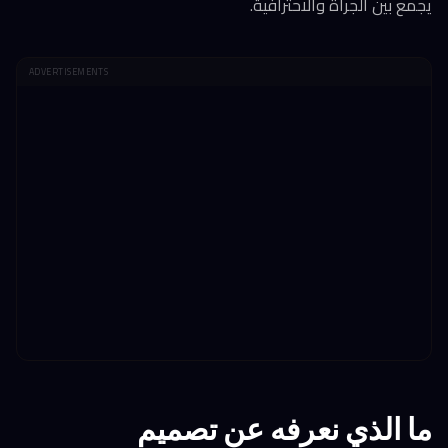
يجمع بين الجرأة والاحترافية.
ADVERTISEMENTS
ما الذي نعرفه عن تصميم