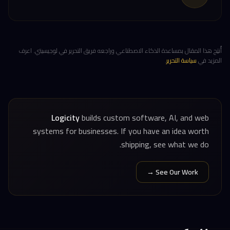
أُنتِج هذا المقال بمساعدة الذكاء الاصطناعي وراجعه فريق التحرير في لوجيسيتي. اعرف
المزيد في
سياسة التحرير
.
Logicity
builds custom software, AI, and web
systems for businesses. If you have an idea worth
shipping, see what we do.
See Our Work →