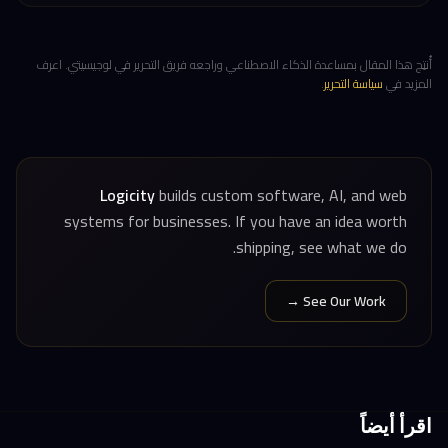
أُنتِج هذا المقال بمساعدة الذكاء الاصطناعي وراجعه فريق التحرير في لوجيسيتي. اعرف
المزيد في
سياسة التحرير
.
Logicity
builds custom software, AI, and web
systems for businesses. If you have an idea worth
shipping, see what we do.
See Our Work →
اقرأ أيضاً