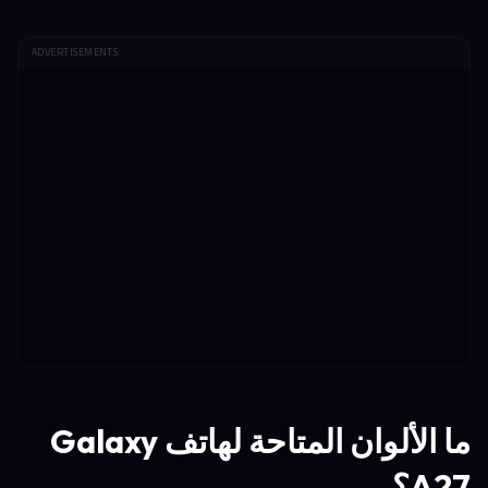
ADVERTISEMENTS
ما الألوان المتاحة لهاتف Galaxy
A27؟