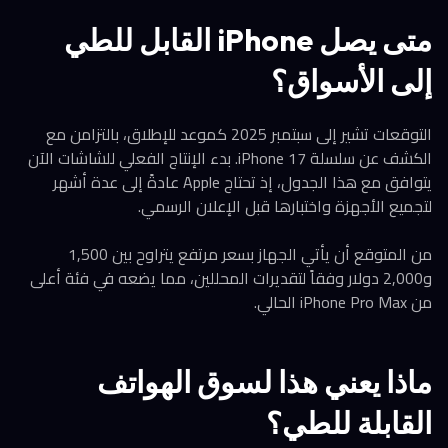
متى يصل iPhone القابل للطي
إلى الأسواق؟
التوقعات تشير إلى سبتمبر 2025 كموعد للإطلاق، بالتزامن مع
الكشف عن سلسلة iPhone 17. بدء الإنتاج الفعلي للشاشات الآن
يتوافق مع هذا الجدول، إذ تحتاج Apple عادةً إلى عدة أشهر
لتجميع الأجهزة واختبارها قبل الإعلان الرسمي.
من المتوقع أن يأتي الجهاز بسعر مرتفع يتراوح بين 1,500
و2,000 دولار وفقاً لتقديرات المحللين، مما يضعه في فئة أعلى
من iPhone Pro Max الحالي.
ماذا يعني هذا لسوق الهواتف
القابلة للطي؟