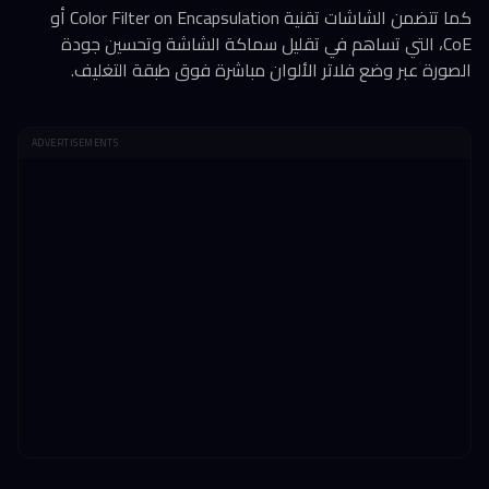
كما تتضمن الشاشات تقنية Color Filter on Encapsulation أو
CoE، التي تساهم في تقليل سماكة الشاشة وتحسين جودة
الصورة عبر وضع فلاتر الألوان مباشرة فوق طبقة التغليف.
ADVERTISEMENTS