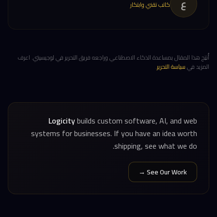
ع
كاتب تقني وابتكار
أُنتِج هذا المقال بمساعدة الذكاء الاصطناعي وراجعه فريق التحرير في لوجيسيتي. اعرف
المزيد في
سياسة التحرير
.
Logicity
builds custom software, AI, and web
systems for businesses. If you have an idea worth
shipping, see what we do.
See Our Work →