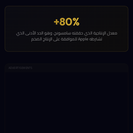
80%+
معدل الإنتاجية الذي حققته سامسونج، وهو الحد الأدنى الذي
تشترطه Apple للموافقة على الإنتاج الضخم
ADVERTISEMENTS