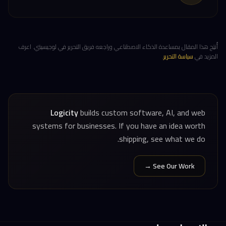
أُنتِج هذا المقال بمساعدة الذكاء الاصطناعي وراجعه فريق التحرير في لوجيسيتي. اعرف
المزيد في
سياسة التحرير
.
Logicity
builds custom software, AI, and web
systems for businesses. If you have an idea worth
shipping, see what we do.
See Our Work →