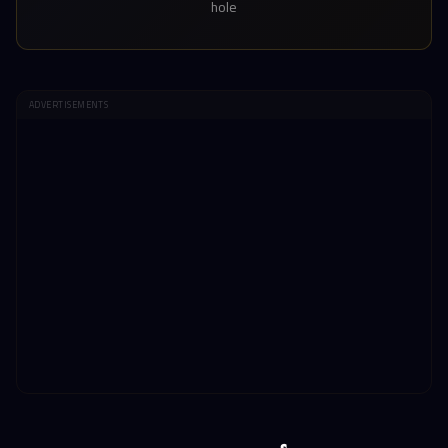
hole
ADVERTISEMENTS