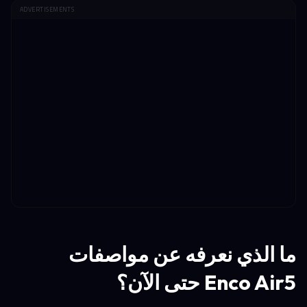
ADVERTISEMENTS
ما الذي نعرفه عن مواصفات
Enco Air5 حتى الآن؟