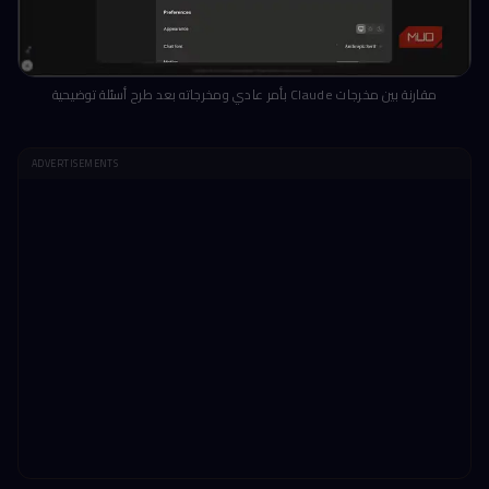
مقارنة بين مخرجات Claude بأمر عادي ومخرجاته بعد طرح أسئلة توضيحية
ADVERTISEMENTS