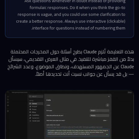
Ask questions whenever in doubt instead of providing
formulaic responses. Do it when you think the go-to
response is vague, and you could use some clarification to
create a better response. Always use interactive (clickable)
interface for questions instead of numbering them.
هذه التعليمة تُلزم Claude بطرح أسئلة حول المخرجات المحتملة
بدلاً من القفز مباشرة للتنفيذ. في مثال العرض التقديمي، سيسأل
Claude عن الجمهور المستهدف، ونطاق الموضوع، وعدد الشرائح
— بل قد يسأل عن جوانب نسيت أنت تحديدها أصلاً.