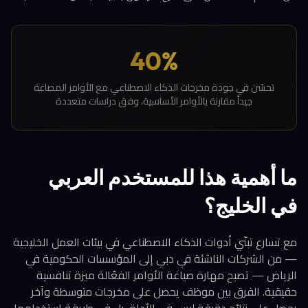
40%
تحسّن في جودة مخرجات الذكاء الاصطناعي مع الأوامر المصاغة
جيداً مقارنة بالأوامر الأساسية، وفق دراسات متعددة
ما أهمية هذا للمستخدم العربي
في الخليج؟
مع تسارع تبنّي أدوات الذكاء الاصطناعي في بيئات العمل الخليجية
— من الشركات الناشئة في دبي إلى المؤسسات الحكومية في
الرياض — تصبح مهارة صياغة الأوامر الفعّالة ميزة تنافسية
حقيقية. الفرق بين موظف يحصل على مخرجات متوسطة وآخر