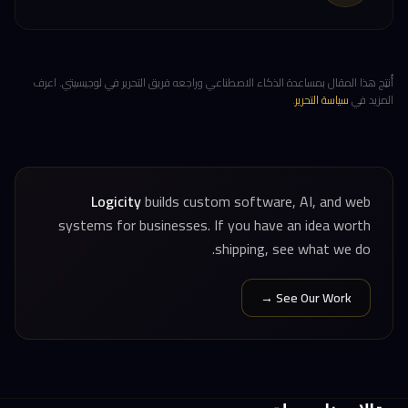
أُنتِج هذا المقال بمساعدة الذكاء الاصطناعي وراجعه فريق التحرير في لوجيسيتي. اعرف
المزيد في
سياسة التحرير
.
Logicity
builds custom software, AI, and web
systems for businesses. If you have an idea worth
shipping, see what we do.
See Our Work →