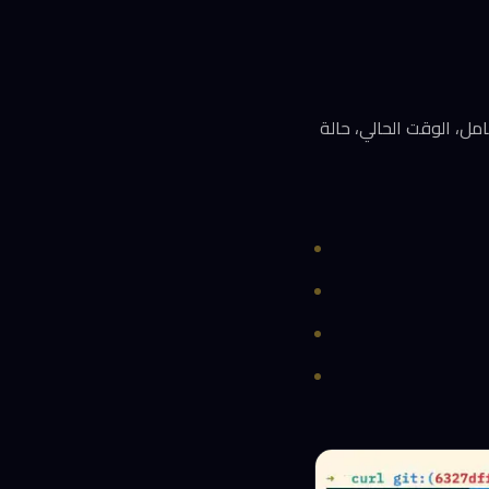
 الكامل، الوقت الحالي، حالة