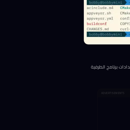
ادات برنامج الطرفية
ADVERTISEMENTS