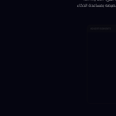
ل — والآن يمكنك تخصيصه بمساعدة الذكاء
ADVERTISEMENTS