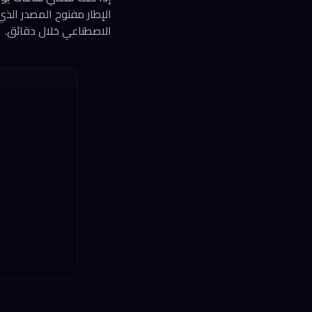
الاصطناعي خلال دقائق.