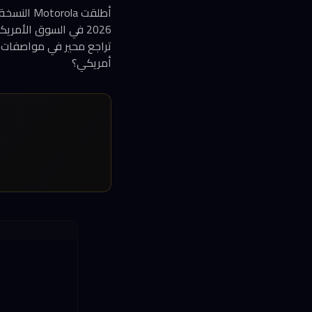
2026 في السوق الأمر
أمريكي؟