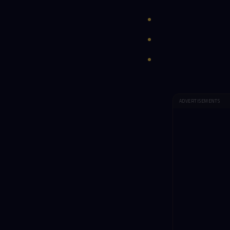
ADVERTISEMENTS