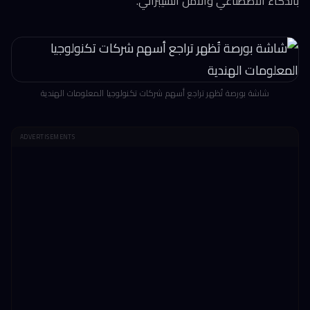
بالذكاء الاصطناعي والأمن السيبراني.
شاشة بورصة تُظهر تراجع أسهم شركات تكنولوجيا المعلومات الهندية
ADVERTISEMENTS