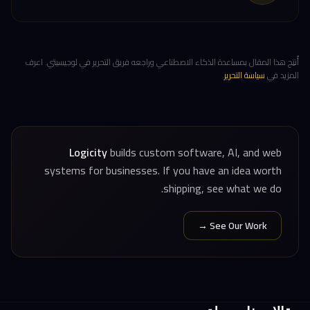
أُنتِج هذا المقال بمساعدة الذكاء الاصطناعي وراجعه فريق التحرير في لوجيسيتي. اعرف
المزيد في
سياسة التحرير
.
Logicity
builds custom software, AI, and web
systems for businesses. If you have an idea worth
shipping, see what we do.
See Our Work →