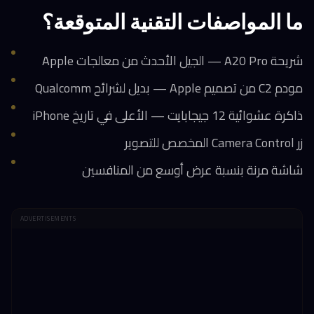
ما المواصفات التقنية المتوقعة؟
شريحة A20 Pro — الجيل الأحدث من معالجات Apple
مودم C2 من تصميم Apple — بديل لشرائح Qualcomm
ذاكرة عشوائية 12 جيجابايت — الأعلى في تاريخ iPhone
زر Camera Control المخصص للتصوير
شاشة مرنة بنسبة عرض أوسع من المنافسين
ADVERTISEMENTS