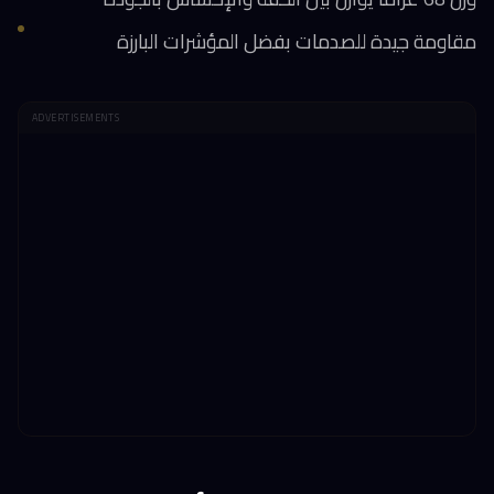
مقاومة جيدة للصدمات بفضل المؤشرات البارزة
ADVERTISEMENTS