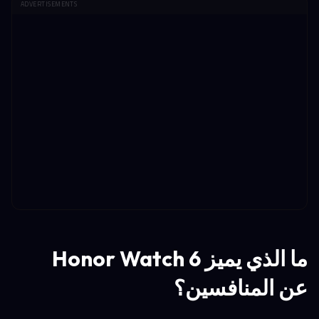
ADVERTISEMENTS
ما الذي يميز Honor Watch 6
عن المنافسين؟