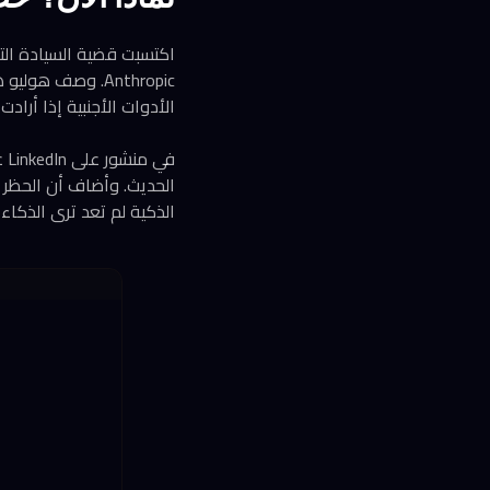
اكتسبت قضية السيادة التقن
Anthropic. وصف ه
الأدوات الأجنبية إذا أراد
في
الحديث. وأضاف أن الحظر 
الذكية لم تعد ترى الذكاء 