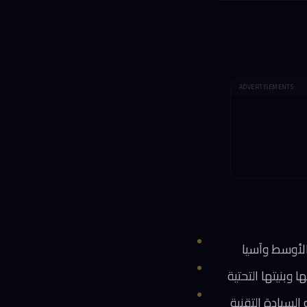
ADVERTISEMENTS
وبنيتها التحتية