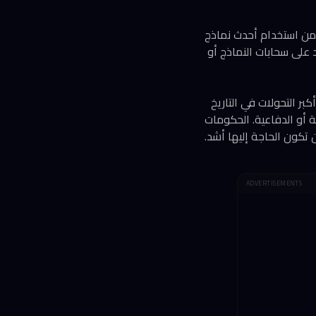
ب من استخدام أحدث نماذج
اد على سحابات النماذج أو
أحد أكبر التحولات في التاريخ
 أو الدفاعية. الحكومات
ن تكون الحاجة إليها أشد.
ADVERTISEMENTS