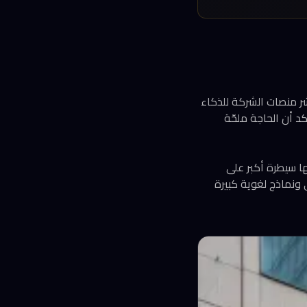
ر منصات الشركة للذكاء
د أن الحاجة ملحّة
ا سيطرة أكبر على
لاء ذكاء اصطناعي ونماذج لغوية كبيرة