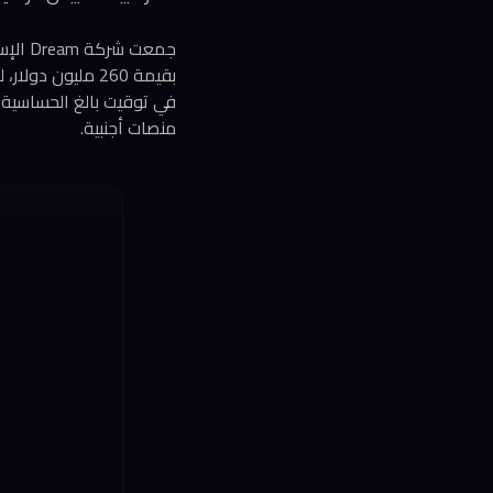
جمعت 
في توقيت بالغ الحساسية، إ
منصات أجنبية.