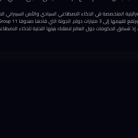
شركة Dream الإسرائيلية المتخصصة في الذكاء الاصطناعي السيادي والأمن السيبراني 
ذ تتسابق الحكومات حول العالم لامتلاك بنيتها التحتية للذكاء الاصطناعي