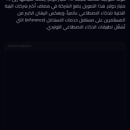
مليار دولار. هذا التمويل يضع الشركة في مصاف أكبر شركات البنية
التحتية للذكاء الاصطناعي عالمياً، ويعكس الرهان الكبير من
المستثمرين على مستقبل خدمات الاستدلال (inference) التي
تُشغّل تطبيقات الذكاء الاصطناعي التوليدي.
ADVERTISEMENTS