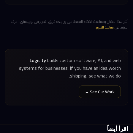
أُنتِج هذا المقال بمساعدة الذكاء الاصطناعي وراجعه فريق التحرير في لوجيسيتي. اعرف
المزيد في
سياسة التحرير
.
Logicity
builds custom software, AI, and web
systems for businesses. If you have an idea worth
shipping, see what we do.
See Our Work →
اقرأ أيضاً