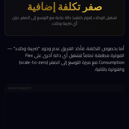
صفر تكلفة إضافية
تشغيل الوكلاء يُفوتر كتنفيذ دالة عادية مع التوسع إلى الصفر، دون
أي ضريبة وكلاء
أما بخصوص التكلفة، فأكد الفريق عدم وجود "ضريبة وكلاء" —
الفوترة مطابقة تماماً لتشغيل أي دالة أخرى على Flex
Consumption مع ميزة التوسع إلى الصفر (scale-to-zero)
والفوترة بالثانية.
ADVERTISEMENTS