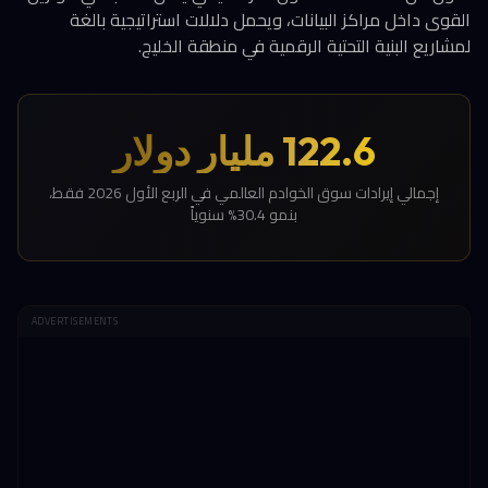
القوى داخل مراكز البيانات، ويحمل دلالات استراتيجية بالغة
لمشاريع البنية التحتية الرقمية في منطقة الخليج.
122.6 مليار دولار
إجمالي إيرادات سوق الخوادم العالمي في الربع الأول 2026 فقط،
بنمو 30.4% سنوياً
ADVERTISEMENTS