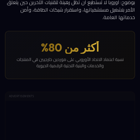
بوضوح: أوروبا لا تستطيع أن تظل رهينة لتقنيات الآخرين حين يتعلق
الأمر بتشغيل مستشفياتها، واستقرار شبكات الطاقة، وأمن
خدماتها العامة.
أكثر من 80%
نسبة اعتماد الاتحاد الأوروبي على موردين خارجيين في المنتجات
والخدمات والبنية التحتية الرقمية الحيوية
ADVERTISEMENTS