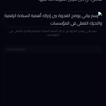
رسم بياني يوضح الفجوة بين إدراك أهمية السيادة الرقمية والتحرك الفعلي في
المؤسسات
ADVERTISEMENTS