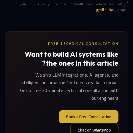
أُنتِج هذا المقال بمساعدة الذكاء الاصطناعي وراجعه فريق التحرير في لوجيسيتي. اعرف
المزيد في
سياسة التحرير
.
FREE TECHNICAL CONSULTATION
Want to build AI systems like
the ones in this article?
We ship LLM integrations, AI agents, and
intelligent automation for teams ready to move.
Get a free 30-minute technical consultation with
our engineers.
Book a Free Consultation
Chat on WhatsApp