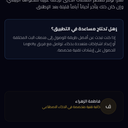
وإن كان ذلك يتأخر أحياناً أياماً قليلة بعد الإطلاق.
هل تحتاج مساعدة في التطبيق؟
ℹ️
إذا كنت تبحث عن أفضل طريقة للوصول إلى منصات البث المختلفة
أو إعداد اشتراكات متعددة بذكاء، تواصل مع فريق Logicity
للحصول على إرشادات تقنية مخصصة.
فاطمة الزهراء
ف
كاتبة تقنية متخصصة في الذكاء الاصطناعي