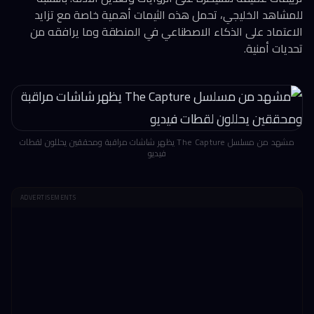
للمشاهد الخليجي، تحمل هذه الثيمات أهمية خاصة مع تزايد
الاعتماد على الذكاء الاصطناعي في المنطقة وما يرافقه من
تحديات أمنية.
مشهد من مسلسل The Capture يظهر شاشات مراقبة ومحققين يحللون لقطات
فيديو
ADVERTISEMENTS