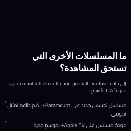
ما المسلسلات الأخرى التي
تستحق المشاهدة؟
إلى جانب العملاقين السابقين، تقدم المنصات المتنافسة محتوى
متنوعاً هذا الأسبوع:
مسلسل تجسس جديد على Paramount+ يضم طاقم تمثيل
نجومي
عودة مسلسل على Apple TV+ بموسم جديد