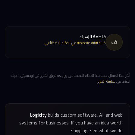
فاطمة الزهراء
ف
كاتبة تقنية متخصصة في الذكاء الاصطناعي
أُنتِج هذا المقال بمساعدة الذكاء الاصطناعي وراجعه فريق التحرير في لوجيسيتي. اعرف
المزيد في
سياسة التحرير
.
Logicity
builds custom software, AI, and web
systems for businesses. If you have an idea worth
shipping, see what we do.