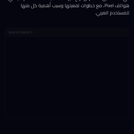
هواتف Pixel، مع خطوات تفعيلها وسبب أهمية كل منها
للمستخدم العربي.
ADVERTISEMENTS