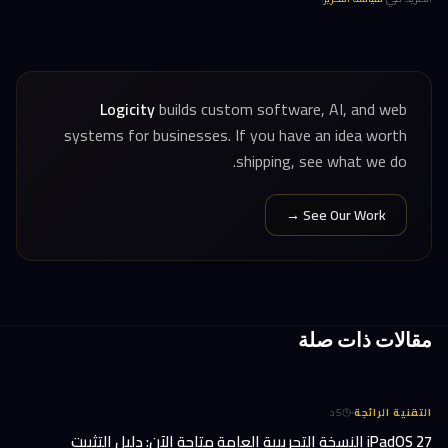
Logicity
builds custom software, AI, and web
systems for businesses. If you have an idea worth
shipping, see what we do.
See Our Work →
مقالات ذات صلة
·
التقنية الرائجة
5
د
iPadOS 27 النسخة التجريبية العامة متاحة الآن: دليل التثبيت