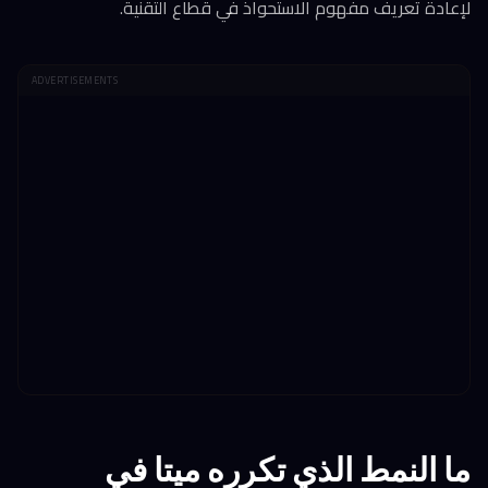
لإعادة تعريف مفهوم الاستحواذ في قطاع التقنية.
ADVERTISEMENTS
ما النمط الذي تكرره ميتا في