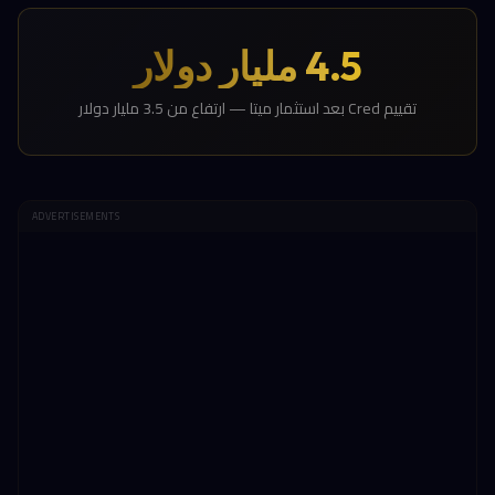
4.5 مليار دولار
تقييم Cred بعد استثمار ميتا — ارتفاع من 3.5 مليار دولار
ADVERTISEMENTS