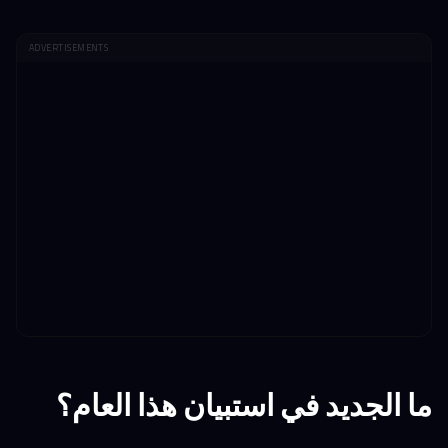
ADVERTISEMENTS
ما الجديد في استبيان هذا العام؟