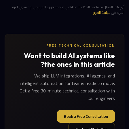
أُنتِج هذا المقال بمساعدة الذكاء الاصطناعي وراجعه فريق التحرير في لوجيسيتي. اعرف
المزيد في
سياسة التحرير
.
FREE TECHNICAL CONSULTATION
Want to build AI systems like
the ones in this article?
We ship LLM integrations, AI agents, and
intelligent automation for teams ready to move.
Get a free 30-minute technical consultation with
our engineers.
Book a Free Consultation