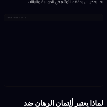
بما يمكن أن يحققه التوسّع في الحوسبة والبيانات.
ADVERTISEMENTS
لماذا يعتبر ألتمان الرهان ضد