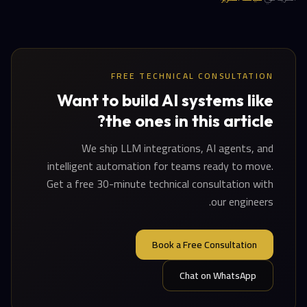
FREE TECHNICAL CONSULTATION
Want to build AI systems like
the ones in this article?
We ship LLM integrations, AI agents, and
intelligent automation for teams ready to move.
Get a free 30-minute technical consultation with
our engineers.
Book a Free Consultation
Chat on WhatsApp