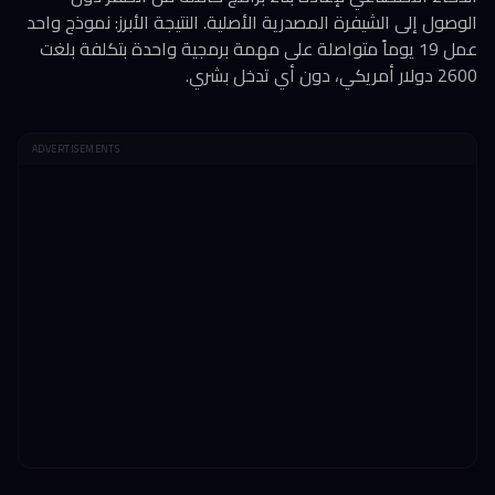
الوصول إلى الشيفرة المصدرية الأصلية. النتيجة الأبرز: نموذج واحد
عمل 19 يوماً متواصلة على مهمة برمجية واحدة بتكلفة بلغت
2600 دولار أمريكي، دون أي تدخل بشري.
ADVERTISEMENTS