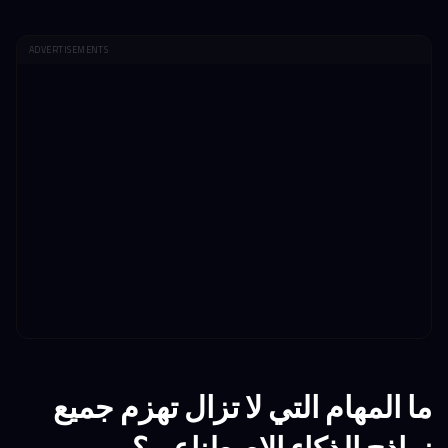
ADVERTISEMENTS
ما المهام التي لا تزال تهزم جميع
نماذج الذكاء الاصطناعي؟