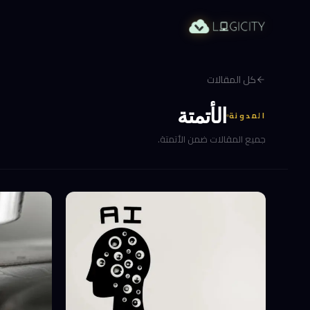
كل المقالات
الأتمتة
المدونة
جميع المقالات ضمن الأتمتة.