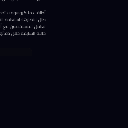
تعامل المستخدمين مع أعط
حالته السابقة خلال دقائ