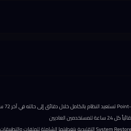
ستخدمين العاديين