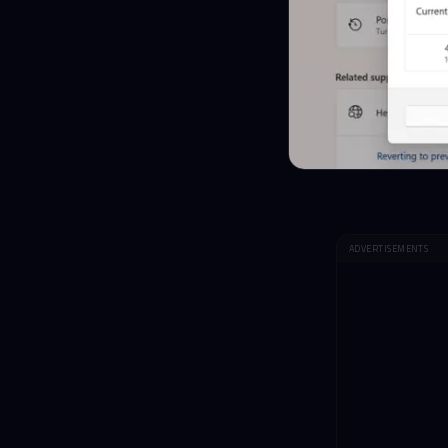
ADVERTISEMENTS