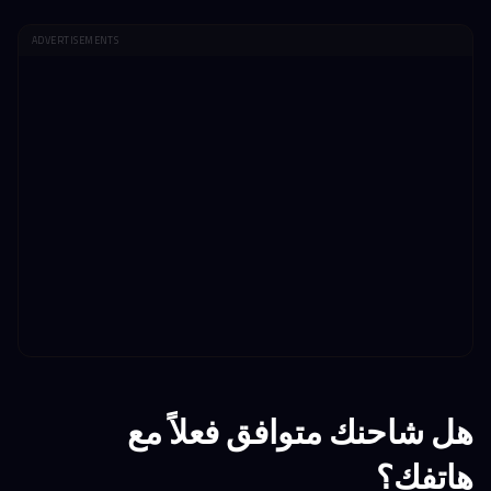
ADVERTISEMENTS
هل شاحنك متوافق فعلاً مع
هاتفك؟