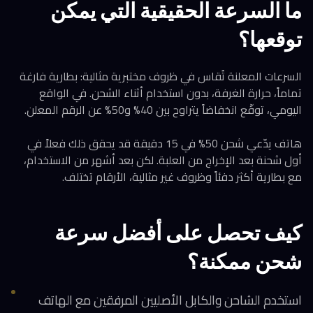
ما السرعة الحقيقية التي يمكن
توقعها؟
السرعات المعلنة تُقاس في ظروف مختبرية مثالية: بطارية فارغة
تماماً، حرارة الغرفة، بدون استخدام أثناء الشحن. في الواقع
اليومي، توقّع انخفاضاً يتراوح بين 40% و50% عن الرقم المعلن.
هاتف يدّعي شحن 50% في 15 دقيقة قد يحقق ذلك فعلاً في
أول شحنة بعد الإخراج من العلبة. لكن بعد أشهر من الاستخدام،
مع بطارية أكثر دفئاً وظروف غير مثالية، الأرقام تختلف.
كيف تحصل على أفضل سرعة
شحن ممكنة؟
استخدم الشاحن والكابل الأصليين المرفقين مع الهاتف