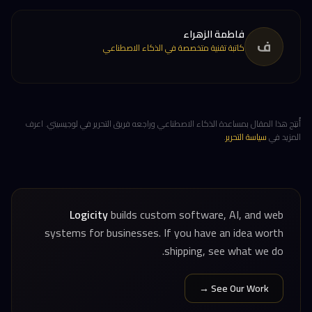
فاطمة الزهراء
ف
كاتبة تقنية متخصصة في الذكاء الاصطناعي
أُنتِج هذا المقال بمساعدة الذكاء الاصطناعي وراجعه فريق التحرير في لوجيسيتي. اعرف
المزيد في
سياسة التحرير
.
Logicity
builds custom software, AI, and web
systems for businesses. If you have an idea worth
shipping, see what we do.
See Our Work →