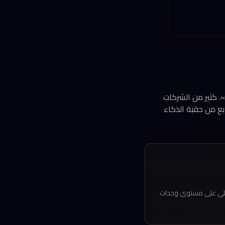
». كثير من الشركات
بع من حقبة الذكاء
 الإنتاج الفعلي على مستوى وحدات