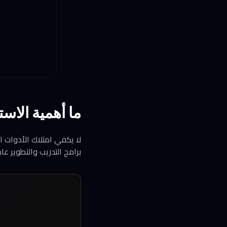
ما أهمية الاست
برامج التدريب والتطوير عامل مهم للنمو، فيما يعتبر 