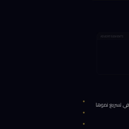
ADVERTISEMENTS