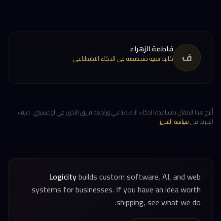
فاطمة الزهراء
ف
كاتبة تقنية متخصصة في الذكاء الاصطناعي
أُنتِج هذا المقال بمساعدة الذكاء الاصطناعي وراجعه فريق التحرير في لوجيسيتي. اعرف
المزيد في
سياسة التحرير
.
Logicity
builds custom software, AI, and web
systems for businesses. If you have an idea worth
shipping, see what we do.