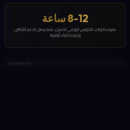
8-12 ساعة
متوسط وقت الجلوس اليومي للاعبين، مما يجعل الدعم القَطَني
وجودة البناء أولوية
ADVERTISEMENTS