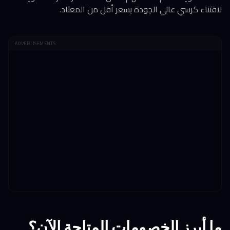
لاقتناء كرسي عالي الجودة بسعر أقل من المعتاد.
ADVERTISEMENTS
ما أبرز الخصومات المتاحة الآن؟