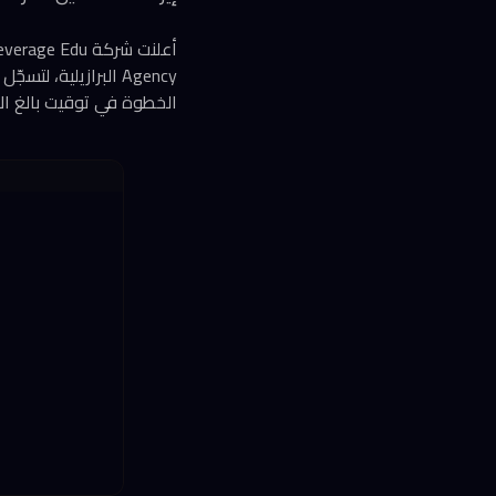
Agency البرازيلية،
الخطوة في توقيت بالغ الأ