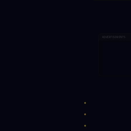
ADVERTISEMENTS