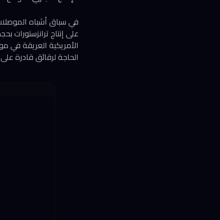
الحاجة لرقائق قادرة على 