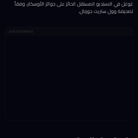
غوغل في الاستديو المستقل الحائز على جوائز الأوسكار، وفقاً
لصحيفة وول ستريت جورنال.
ADVERTISEMENTS