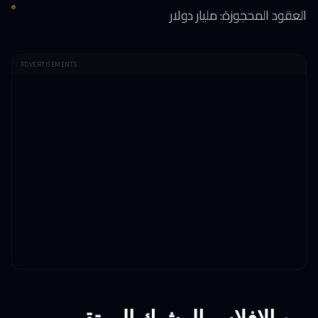
العقود المحجوزة: مليار دولار
ADVERTISEMENTS