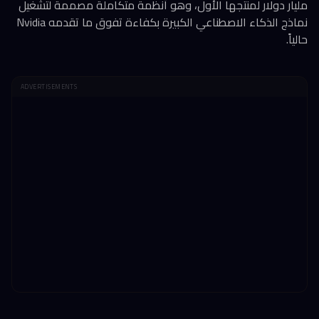
مليار دولار لمنتجها الأول، وهو أنظمة متكاملة مصممة لتشغيل
نماذج الذكاء الاصطناعي الكبيرة بكفاءة تفوق ما تقدمه Nvidia
حالياً.
ADVERTISEMENTS