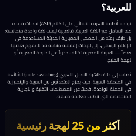
للعربية؟
تواجه أنظمة التعرف التلقائي على الكلام (ASR) تحديات فريدة
عند التعامل مع اللغة العربية. فالعربية ليست لغة واحدة متجانسة؛
بل طيف يمتد من الفصحى المعيارية الحديثة المستخدمة في
الإعلام الرسمي، إلى لهجات إقليمية متباينة قد لا يفهم بعضها
بعضاً — العربية المصرية تختلف جذرياً عن الدارجة المغربية أو
لهجة الخليج.
يُضاف إلى ذلك ظاهرة التبديل اللغوي (code-switching) الشائعة
في المنطقة العربية، حيث يمزج المتحدثون بين العربية والإنجليزية
في الجملة الواحدة، فضلاً عن المصطلحات التقنية والتجارية
المتخصصة التي تتطلب معالجة دقيقة.
أكثر من 25 لهجة رئيسية