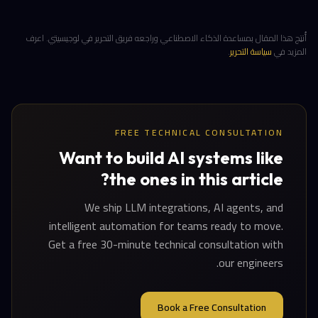
أُنتِج هذا المقال بمساعدة الذكاء الاصطناعي وراجعه فريق التحرير في لوجيسيتي. اعرف
المزيد في
سياسة التحرير
.
FREE TECHNICAL CONSULTATION
Want to build AI systems like
the ones in this article?
We ship LLM integrations, AI agents, and
intelligent automation for teams ready to move.
Get a free 30-minute technical consultation with
our engineers.
Book a Free Consultation