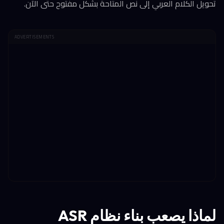
تحويل الكلام العربي إلى نص المتاحة بشكل مفتوح حتى الآن.
ADVERTISEMENTS
لماذا يصعب بناء نظام ASR