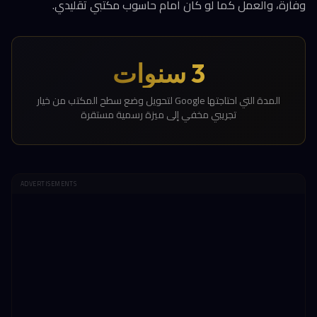
وفأرة، والعمل كما لو كان أمام حاسوب مكتبي تقليدي.
3 سنوات
المدة التي احتاجتها Google لتحويل وضع سطح المكتب من خيار
تجريبي مخفي إلى ميزة رسمية مستقرة
ADVERTISEMENTS