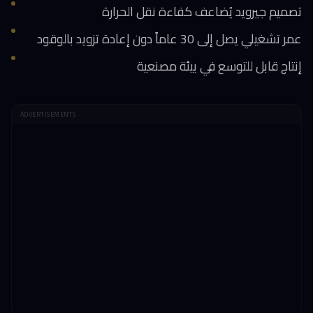
تصميم جيرويد يُضاعف كفاءة نقل الحرارة
عمر تشغيلي يصل إلى 30 عاماً دون إعادة تزويد بالوقود
إنتاج قابل للتوسع في بيئة مصنعية
ADVERTISEMENTS