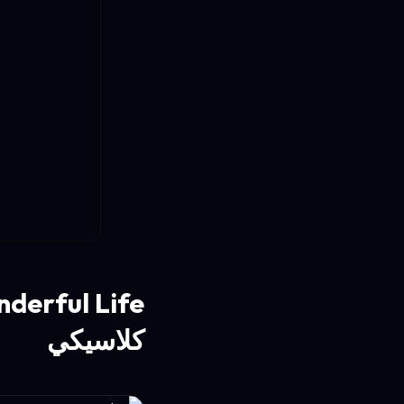
كلاسيكي