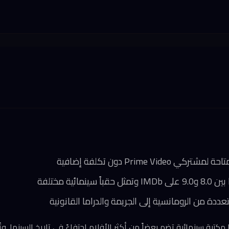
Prime Vi دون تكلفة إضافية
مائية مختلفة
عددة من الرومانسية إلى الجريمة والدراما القانونية