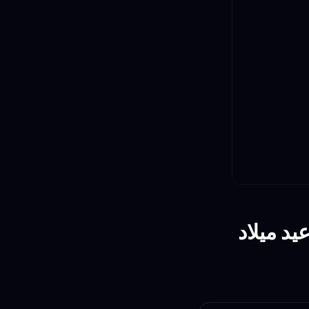
كثر من فيلم عيد ميلاد