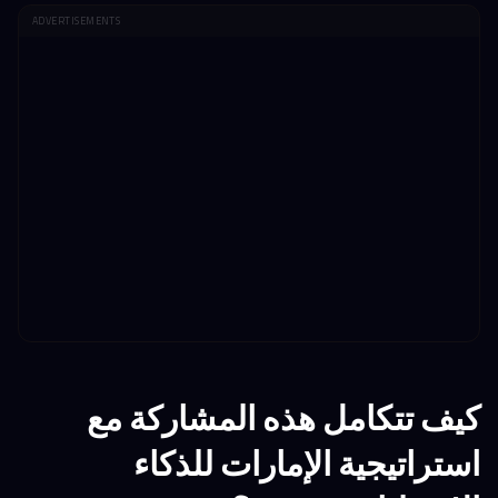
ADVERTISEMENTS
كيف تتكامل هذه المشاركة مع
استراتيجية الإمارات للذكاء