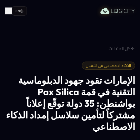
EN
كل المقالات
الذكاء الاصطناعي في الأعمال
الإمارات تقود جهود الدبلوماسية
التقنية في قمة Pax Silica
بواشنطن: 35 دولة توقّع إعلاناً
مشتركاً لتأمين سلاسل إمداد الذكاء
الاصطناعي