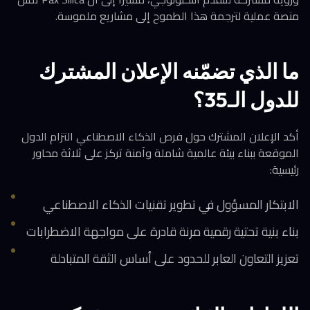
منصة عملية لترجمة هذا الطموح إلى مشاريع ملموسة.
ما الذي تضمّنه الإعلان المشترك
للدول الـ35؟
أكد الإعلان المشترك حول فرص الذكاء الاصطناعي التزام الدول
الموقعة ببناء بيئة عالمية شاملة وآمنة تركز على ثلاثة محاور
رئيسية:
الابتكار المسؤول في تطوير تقنيات الذكاء الاصطناعي
بناء بنية تحتية رقمية مرنة قادرة على مواجهة الاضطرابات
تعزيز التعاون العابر للحدود على أساس الثقة المتبادلة