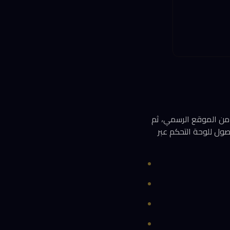
م من الموقع الرسمي، ثم
كنك الوصول للوحة التحكم عبر