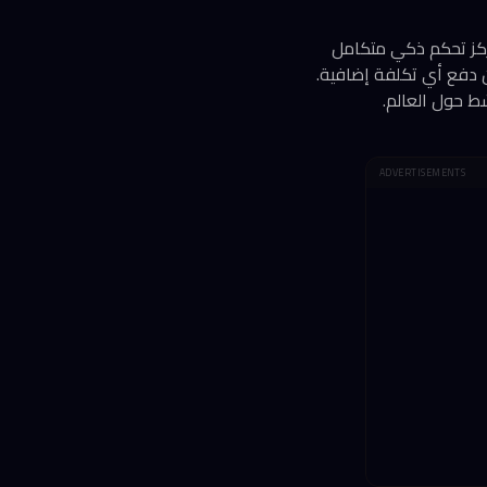
مركز تحكم ذكي متكامل
 دفع أي تكلفة إضافية.
ADVERTISEMENTS