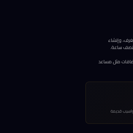
لغرف، وإنشاء
بنصف ساعة.
إضافات مثل مساعد