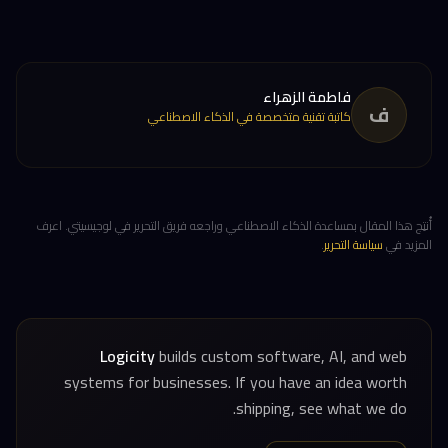
فاطمة الزهراء
ف
كاتبة تقنية متخصصة في الذكاء الاصطناعي
أُنتِج هذا المقال بمساعدة الذكاء الاصطناعي وراجعه فريق التحرير في لوجيسيتي. اعرف
المزيد في
سياسة التحرير
.
Logicity
builds custom software, AI, and web
systems for businesses. If you have an idea worth
shipping, see what we do.