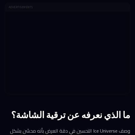
ADVERTISEMENTS
ما الذي نعرفه عن ترقية الشاشة؟
وصف Ice Universe التحسين في دقة العرض بأنه محسّن بشكل