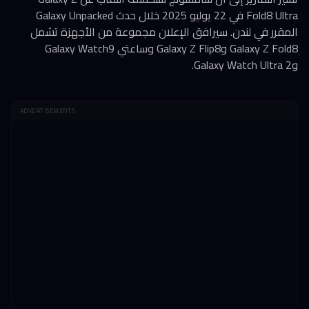
Fold8 Ultra في 22 يوليو 2025 خلال حدث Galaxy Unpacked
المقرر في لندن. سيرافق الإعلان مجموعة من الأجهزة تشمل
Galaxy Z Fold8 وGalaxy Z Flip8 وساعتي Galaxy Watch9
وGalaxy Watch Ultra 2.
ADVERTISEMENTS