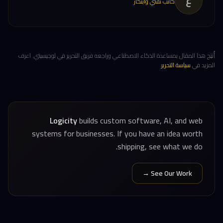
ع
كاتب تقني وابتكار
أُنتِج هذا المقال بمساعدة الذكاء الاصطناعي وراجعه فريق التحرير في لوجيسيتي. اعرف
المزيد في
سياسة التحرير
.
Logicity
builds custom software, AI, and web
systems for businesses. If you have an idea worth
shipping, see what we do.
See Our Work →