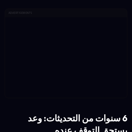
ADVERTISEMENTS
6 سنوات من التحديثات: وعد
يستحق التوقف عنده